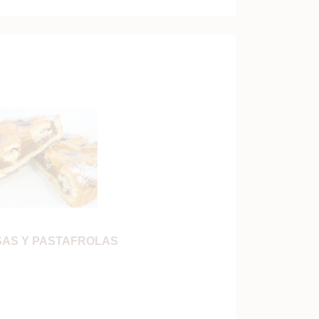
AS Y PASTAFROLAS