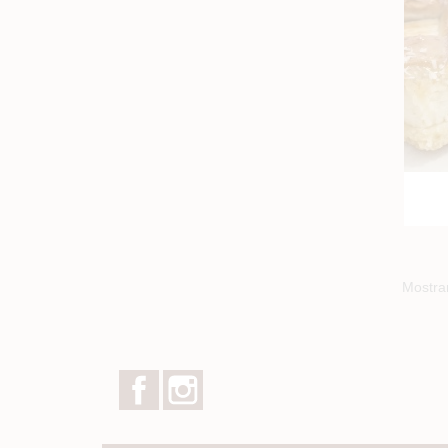
Mostran
Facebook
Instagram