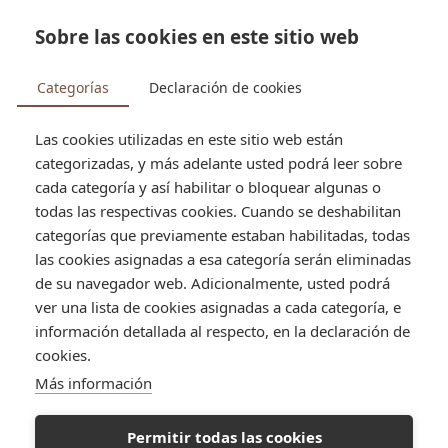


Sobre las cookies en este sitio web
search
Categorías
Declaración de cookies
Las cookies utilizadas en este sitio web están
categorizadas, y más adelante usted podrá leer sobre
Tienda
Panadería
Chipá
cada categoría y así habilitar o bloquear algunas o
todas las respectivas cookies. Cuando se deshabilitan
categorías que previamente estaban habilitadas, todas
las cookies asignadas a esa categoría serán eliminadas
de su navegador web. Adicionalmente, usted podrá
ver una lista de cookies asignadas a cada categoría, e
información detallada al respecto, en la declaración de
cookies.
Más información
Permitir todas las cookies